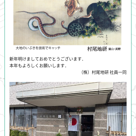
新年明けましておめでとうございます．
本年もよろしくお願いします．
（株）村尾地研 社員一同