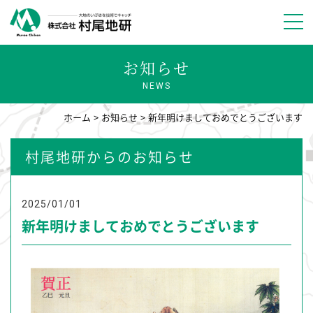
お知らせ
NEWS
ホーム
お知らせ
新年明けましておめでとうございます
村尾地研からのお知らせ
2025/01/01
新年明けましておめでとうございます