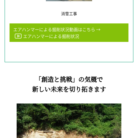
消雪工事
エアハンマーによる掘削状況動画はこちら →
エアハンマーによる掘削状況
「創造と挑戦」の気概で
新しい未来を切り拓きます