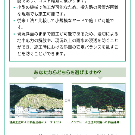
能であり、コスト縮減に繋がります。
小型の機械で施工が可能なため、搬入路の設置が困難
な現場でも施工可能です。
従来工法と比較して小規模なヤードで施工が可能で
す。
現況斜面のままで施工が可能であるため、法切による
地中応力の解放や、現況以上の雨水の浸透を防ぐこと
ができ、施工時における斜面の安定バランスを乱すこ
とを防ぐことができます。