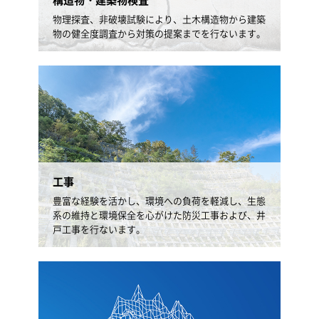
物理探査、非破壊試験により、土木構造物から建築
物の健全度調査から対策の提案までを行ないます。
工事
豊富な経験を活かし、環境への負荷を軽減し、生態
系の維持と環境保全を心がけた防災工事および、井
戸工事を行ないます。