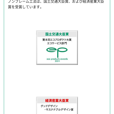
ノンフレーム工法は、国土交通大臣賞、および経済産業大臣
賞を受賞しています。