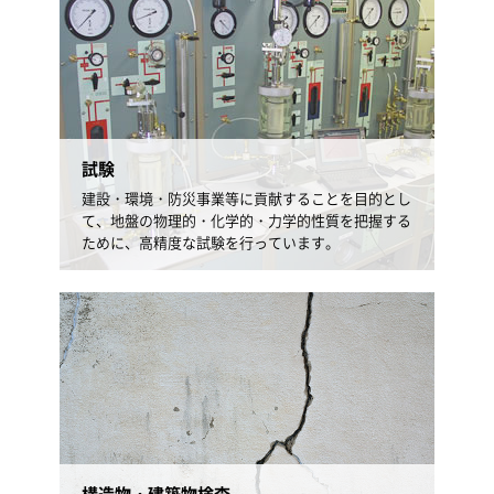
試験
建設・環境・防災事業等に貢献することを目的とし
て、地盤の物理的・化学的・力学的性質を把握する
ために、高精度な試験を行っています。
構造物・建築物検査