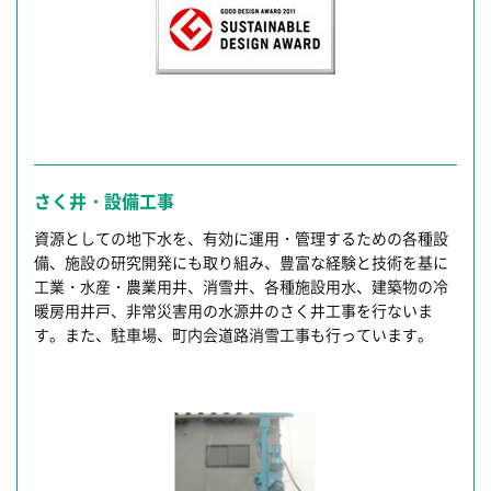
さく井・設備工事
資源としての地下水を、有効に運用・管理するための各種設
備、施設の研究開発にも取り組み、豊富な経験と技術を基に
工業・水産・農業用井、消雪井、各種施設用水、建築物の冷
暖房用井戸、非常災害用の水源井のさく井工事を行ないま
す。また、駐車場、町内会道路消雪工事も行っています。